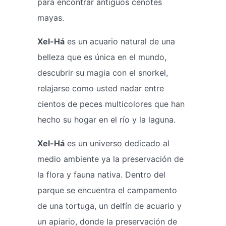
para encontrar antiguos cenotes
mayas.
Xel-Há
es un acuario natural de una
belleza que es única en el mundo,
descubrir su magia con el snorkel,
relajarse como usted nadar entre
cientos de peces multicolores que han
hecho su hogar en el río y la laguna.
Xel-Há
es un universo dedicado al
medio ambiente ya la preservación de
la flora y fauna nativa. Dentro del
parque se encuentra el campamento
de una tortuga, un delfín de acuario y
un apiario, donde la preservación de