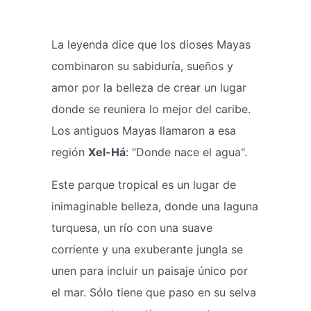
La leyenda dice que los dioses Mayas
combinaron su sabiduría, sueños y
amor por la belleza de crear un lugar
donde se reuniera lo mejor del caribe.
Los antiguos Mayas llamaron a esa
región
Xel-Há
: "Donde nace el agua".
Este parque tropical es un lugar de
inimaginable belleza, donde una laguna
turquesa, un río con una suave
corriente y una exuberante jungla se
unen para incluir un paisaje único por
el mar. Sólo tiene que paso en su selva