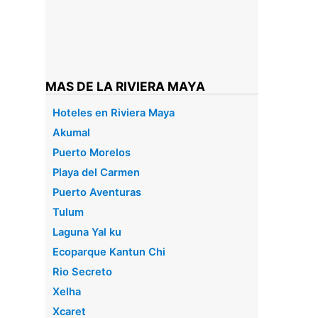
MAS DE LA RIVIERA MAYA
Hoteles en Riviera Maya
Akumal
Puerto Morelos
Playa del Carmen
Puerto Aventuras
Tulum
Laguna Yal ku
Ecoparque Kantun Chi
Rio Secreto
Xelha
Xcaret