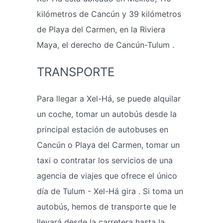
kilómetros de Cancún y 39 kilómetros
de Playa del Carmen, en la Riviera
Maya, el derecho de Cancún-Tulum .
TRANSPORTE
Para llegar a Xel-Há, se puede alquilar
un coche, tomar un autobús desde la
principal estación de autobuses en
Cancún o Playa del Carmen, tomar un
taxi o contratar los servicios de una
agencia de viajes que ofrece el único
día de Tulum - Xel-Há gira . Si toma un
autobús, hemos de transporte que le
llevará desde la carretera hasta la