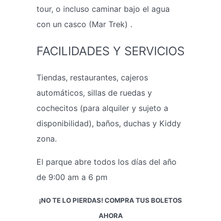
tour, o incluso caminar bajo el agua
con un casco (Mar Trek) .
FACILIDADES Y SERVICIOS
Tiendas, restaurantes, cajeros
automáticos, sillas de ruedas y
cochecitos (para alquiler y sujeto a
disponibilidad), baños, duchas y Kiddy
zona.
El parque abre todos los días del año
de 9:00 am a 6 pm
¡NO TE LO PIERDAS! COMPRA TUS BOLETOS
AHORA