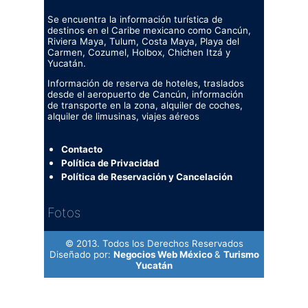
Se encuentra la información turística de
destinos en el Caribe mexicano como Cancún,
Riviera Maya, Tulum, Costa Maya, Playa del
Carmen, Cozumel, Holbox, Chichen Itzá y
Yucatán.
Información de reserva de hoteles, traslados
desde el aeropuerto de Cancún, información
de transporte en la zona, alquiler de coches,
alquiler de limusinas, viajes aéreos
Contacto
Política de Privacidad
Política de Reservación y Cancelación
Fotos
© 2013. Todos los Derechos Reservados
Diseñado por:
Negocios Web México
&
Turismo
Yucatán