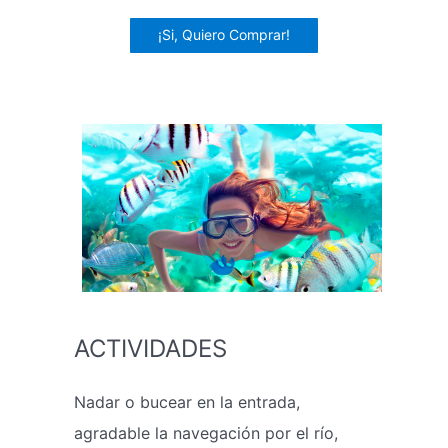
¡Si, Quiero Comprar!
ACTIVIDADES
Nadar o bucear en la entrada,
agradable la navegación por el río,