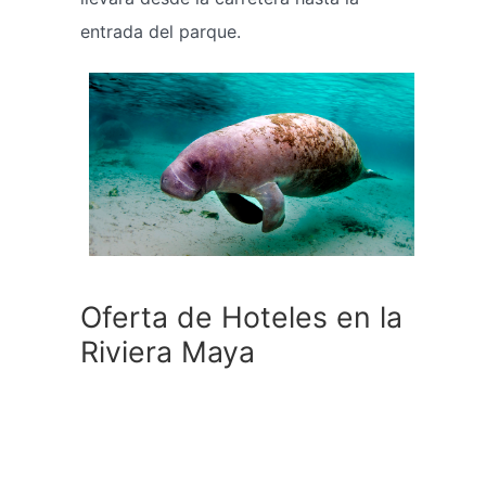
entrada del parque.
Oferta de Hoteles en la
Riviera Maya