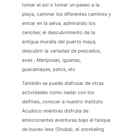
tomar el sol o tomar un paseo a la
playa, caminar los diferentes caminos y
entrar en la selva; admirando los
cenotes; el descubrimiento de la
antigua muralla del puerto maya;
descubrir la variedad de pescados,
aves , Mariposas, iguanas,
guacamayas, patos, etc
También se puede disfrutar de otras
actividades como nadar con los
delfines, conocer a nuestro Instituto
Acuático mientras disfruta de
emocionantes aventuras bajo el tanque
de buceo-less (Snuba), el snorkeling