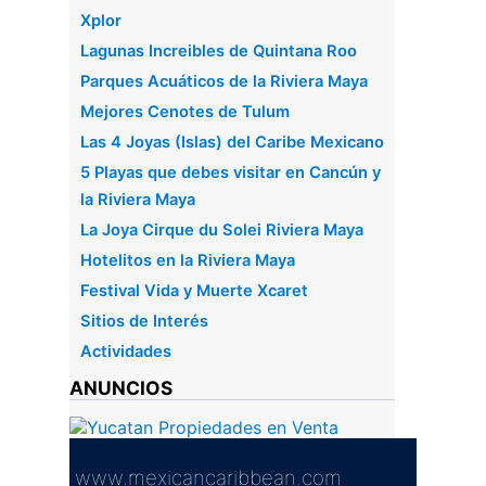
Xplor
Lagunas Increibles de Quintana Roo
Parques Acuáticos de la Riviera Maya
Mejores Cenotes de Tulum
Las 4 Joyas (Islas) del Caribe Mexicano
5 Playas que debes visitar en Cancún y
la Riviera Maya
La Joya Cirque du Solei Riviera Maya
Hotelitos en la Riviera Maya
Festival Vida y Muerte Xcaret
Sitios de Interés
Actividades
ANUNCIOS
www.mexicancaribbean.com