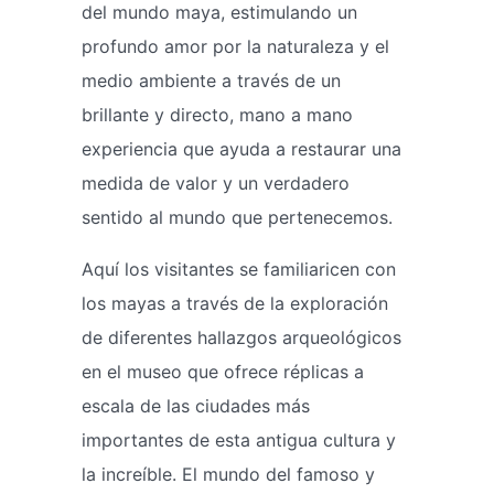
del mundo maya, estimulando un
profundo amor por la naturaleza y el
medio ambiente a través de un
brillante y directo, mano a mano
experiencia que ayuda a restaurar una
medida de valor y un verdadero
sentido al mundo que pertenecemos.
Aquí los visitantes se familiaricen con
los mayas a través de la exploración
de diferentes hallazgos arqueológicos
en el museo que ofrece réplicas a
escala de las ciudades más
importantes de esta antigua cultura y
la increíble. El mundo del famoso y