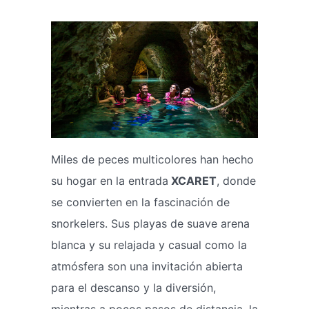
Miles de peces multicolores han hecho
su hogar en la entrada
XCARET
, donde
se convierten en la fascinación de
snorkelers. Sus playas de suave arena
blanca y su relajada y casual como la
atmósfera son una invitación abierta
para el descanso y la diversión,
mientras a pocos pasos de distancia, la