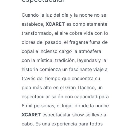
Cuando la luz del día y la noche no se
establece,
XCARET
es completamente
transformado, el aire cobra vida con lo
olores del pasado, el fragante fuma de
copal e incienso cargo la atmósfera
con la mística, tradición, leyendas y la
historia comienza un fascinante viaje a
través del tiempo que encuentra su
pico más alto en el Gran Tlachco, un
espectacular salón con capacidad para
6 mil personas, el lugar donde la noche
XCARET
espectacular show se lleve a
cabo. Es una experiencia para todos