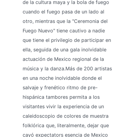
de la cultura maya y la bola de fuego
cuando el fuego pasa de un lado al
otro, mientras que la "Ceremonia del
Fuego Nuevo" tiene cautivo a nadie
que tiene el privilegio de participar en
ella, seguida de una gala inolvidable
actuación de Mexico regional de la
música y la danza.Más de 200 artistas
en una noche inolvidable donde el
salvaje y frenético ritmo de pre-
hispánica tambores permita a los
visitantes vivir la experiencia de un
caleidoscopio de colores de muestra
folklórica que, literalmente, dejar que
cayó expectators esencia de Mexico