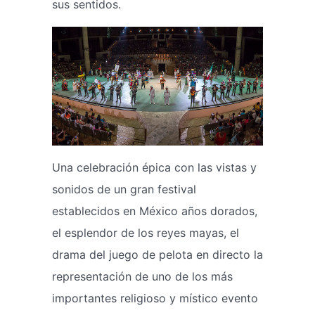
sus sentidos.
Una celebración épica con las vistas y
sonidos de un gran festival
establecidos en México años dorados,
el esplendor de los reyes mayas, el
drama del juego de pelota en directo la
representación de uno de los más
importantes religioso y místico evento