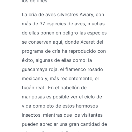
los delfines.
La cría de aves silvestres Aviary, con
más de 37 especies de aves, muchas
de ellas ponen en peligro las especies
se conservan aquí, donde Xcaret del
programa de cría ha reproducido con
éxito, algunas de ellas como: la
guacamaya roja, el flamenco rosado
mexicano y, más recientemente, el
tucán real . En el pabellón de
mariposas es posible ver el ciclo de
vida completo de estos hermosos
insectos, mientras que los visitantes
pueden apreciar una gran cantidad de