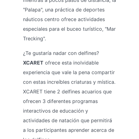
"Palapa", una práctica de deportes
náuticos centro ofrece actividades
especiales para el buceo turístico, "Mar
Trecking".
¿Te gustaría nadar con delfines?
XCARET
ofrece esta inolvidable
experiencia que vale la pena compartir
con estas increíbles criaturas y mística.
XCARET tiene 2 delfines acuarios que
ofrecen 3 diferentes programas
interactivos de educación y
actividades de natación que permitirá
a los participantes aprender acerca de