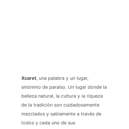
Xcaret
, una palabra y un lugar,
sinónimo de paraíso. Un lugar donde la
belleza natural, la cultura y la riqueza
de la tradición son cuidadosamente
mezclados y sabiamente a través de
todos y cada uno de sus