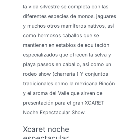
la vida silvestre se completa con las
diferentes especies de monos, jaguares
y muchos otros mamíferos nativos, así
como hermosos caballos que se
mantienen en establos de equitación
especializados que ofrecen la selva y
playa paseos en caballo, así como un
rodeo show (charrería ) Y conjuntos
tradicionales como la mexicana Rincón
y el aroma del Valle que sirven de
presentación para el gran XCARET
Noche Espectacular Show.
Xcaret noche
espectacular