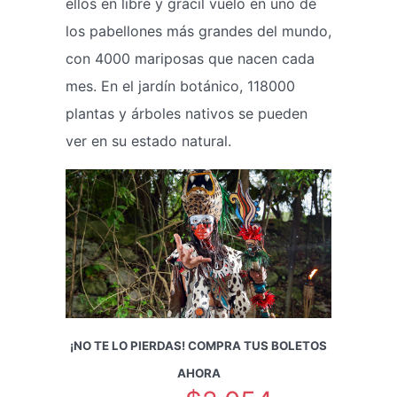
ellos en libre y grácil vuelo en uno de
los pabellones más grandes del mundo,
con 4000 mariposas que nacen cada
mes. En el jardín botánico, 118000
plantas y árboles nativos se pueden
ver en su estado natural.
¡NO TE LO PIERDAS! COMPRA TUS BOLETOS
AHORA