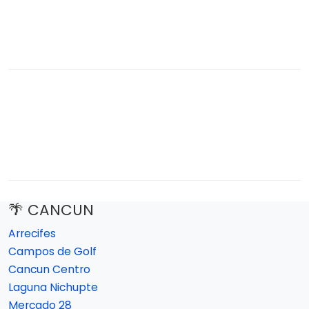
🌴 CANCUN
Arrecifes
Campos de Golf
Cancun Centro
Laguna Nichupte
Mercado 28