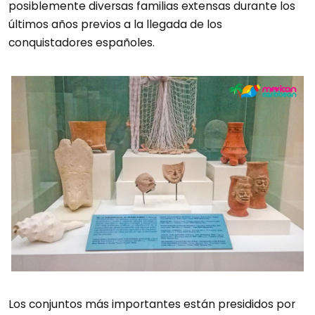
posiblemente diversas familias extensas durante los
últimos años previos a la llegada de los
conquistadores españoles.
Los conjuntos más importantes están presididos por