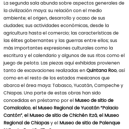
La segunda sala abunda sobre aspectos generales de
la civilización maya: su relación con el medio
ambiente; el origen, desarrollo y ocaso de sus
ciudades; sus actividades económicas, desde la
agricultura hasta el comercio; las características de
las élites gobernantes y las guerras entre ellos; sus
más importantes expresiones culturales como la
escritura y el calendario y algunos de sus ritos como el
juego de pelota. Las piezas aquí exhibidas provienen
tanto de excavaciones realizadas en
Quintana Roo
, así
como en el resto de los estados mexicanos que
abarca el área maya: Tabasco, Yucatán, Campeche y
Chiapas. Una parte de estas obras han sido
concedidas en préstamo por el
Museo de sitio de
Comalcalco
,
el Museo Regional de Yucatán “Palacio
Cantón”
,
el Museo de sitio de Chichén Itzá
,
el Museo
Regional de Chiapas
y el
Museo de sitio de Palenque