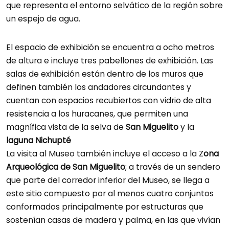
que representa el entorno selvático de la región sobre
un espejo de agua.
El espacio de exhibición se encuentra a ocho metros
de altura e incluye tres pabellones de exhibición. Las
salas de exhibición están dentro de los muros que
definen también los andadores circundantes y
cuentan con espacios recubiertos con vidrio de alta
resistencia a los huracanes, que permiten una
magnífica vista de la selva de
San Miguelito
y la
laguna Nichupté
La visita al Museo también incluye el acceso a la Z
ona
Arqueológica de San Miguelito
; a través de un sendero
que parte del corredor inferior del Museo, se llega a
este sitio compuesto por al menos cuatro conjuntos
conformados principalmente por estructuras que
sostenían casas de madera y palma, en las que vivían