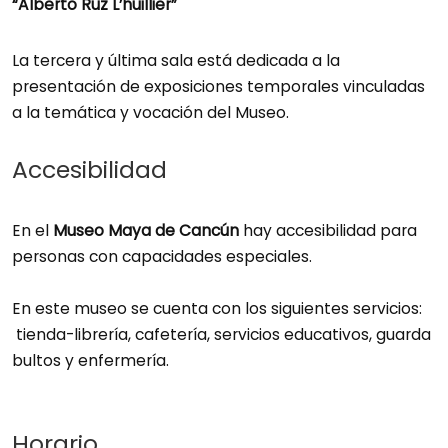
“Alberto Ruz L’huillier”
La tercera y última sala está dedicada a la
presentación de exposiciones temporales vinculadas
a la temática y vocación del Museo.
Accesibilidad
En el
Museo Maya de Cancún
hay accesibilidad para
personas con capacidades especiales.
En este museo se cuenta con los siguientes servicios:
tienda-librería, cafetería, servicios educativos, guarda
bultos y enfermería.
Horario