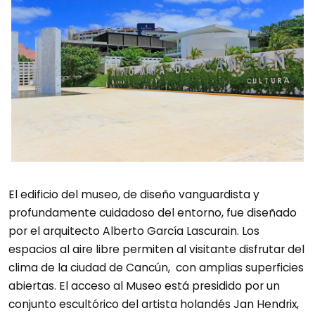
El edificio del museo, de diseño vanguardista y
profundamente cuidadoso del entorno, fue diseñado
por el arquitecto Alberto García Lascurain. Los
espacios al aire libre permiten al visitante disfrutar del
clima de la ciudad de Cancún, con amplias superficies
abiertas. El acceso al Museo está presidido por un
conjunto escultórico del artista holandés Jan Hendrix,