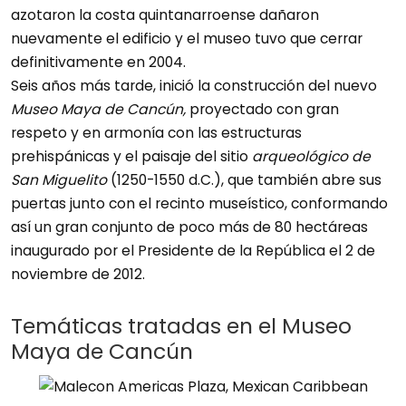
azotaron la costa quintanarroense dañaron
nuevamente el edificio y el museo tuvo que cerrar
definitivamente en 2004.
Seis años más tarde, inició la construcción del nuevo
Museo Maya de Cancún,
proyectado con gran
respeto y en armonía con las estructuras
prehispánicas y el paisaje del sitio
arqueológico de
San Miguelito
(1250-1550 d.C.), que también abre sus
puertas junto con el recinto museístico, conformando
así un gran conjunto de poco más de 80 hectáreas
inaugurado por el Presidente de la República el 2 de
noviembre de 2012.
Temáticas tratadas en el Museo
Maya de Cancún