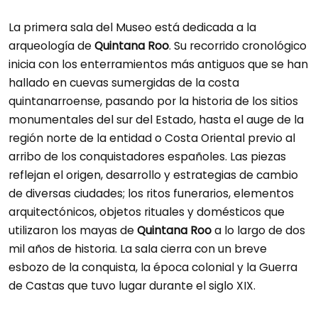
La primera sala del Museo está dedicada a la
arqueología de
Quintana Roo
. Su recorrido cronológico
inicia con los enterramientos más antiguos que se han
hallado en cuevas sumergidas de la costa
quintanarroense, pasando por la historia de los sitios
monumentales del sur del Estado, hasta el auge de la
región norte de la entidad o Costa Oriental previo al
arribo de los conquistadores españoles. Las piezas
reflejan el origen, desarrollo y estrategias de cambio
de diversas ciudades; los ritos funerarios, elementos
arquitectónicos, objetos rituales y domésticos que
utilizaron los mayas de
Quintana Roo
a lo largo de dos
mil años de historia. La sala cierra con un breve
esbozo de la conquista, la época colonial y la Guerra
de Castas que tuvo lugar durante el siglo XIX.