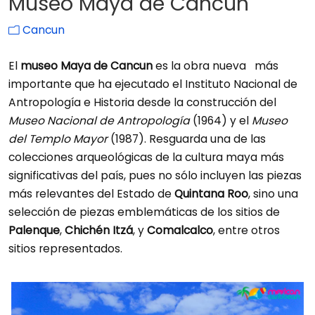
Museo Maya de Cancún
Cancun
El
museo Maya de Cancun
es la obra nueva más
importante que ha ejecutado el Instituto Nacional de
Antropología e Historia desde la construcción del
Museo Nacional de Antropología
(1964) y el
Museo
del Templo Mayor
(1987). Resguarda una de las
colecciones arqueológicas de la cultura maya más
significativas del país, pues no sólo incluyen las piezas
más relevantes del Estado de
Quintana Roo
, sino una
selección de piezas emblemáticas de los sitios de
Palenque
,
Chichén Itzá
, y
Comalcalco
, entre otros
sitios representados.