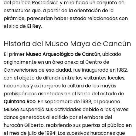
del período Postclásico y mira hacia un conjunto de
estructuras que, a partir de la orientación de la
pirámide, parecerían haber estado relacionadas con
el sitio de
El Rey
.
Historia del Museo Maya de Cancún
El primer
Museo Arqueológico de Cancún
, ubicado
originalmente en un área anexa al Centro de
Convenciones de esa ciudad, fue inaugurado en 1982,
con el objeto de difundir entre los visitantes locales,
nacionales y extranjeros la cultura de los mayas
prehispánicos asentados en el Norte del estado de
Quintana Roo
. En septiembre de 1988, el pequeño
Museo suspendió sus actividades debido a los graves
daños generados al edificio por el embate del
huracán Gilberto, reabriendo sus puertas al público en
el mes de julio de 1994. Los sucesivos huracanes que