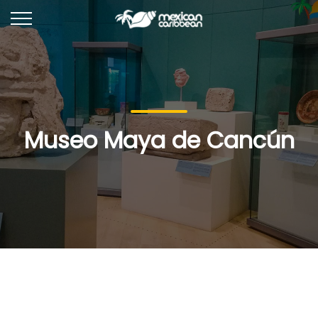
Museo Maya de Cancún