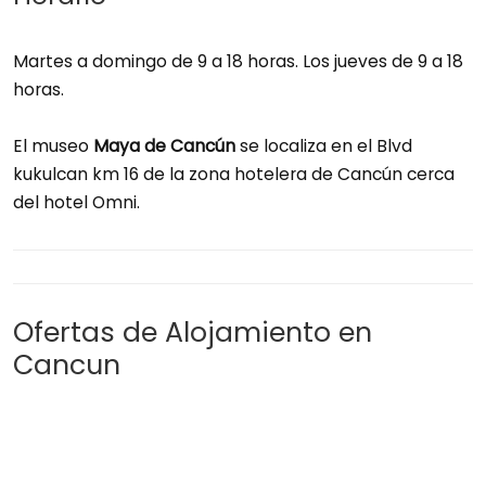
Martes a domingo de 9 a 18 horas. Los jueves de 9 a 18
horas.
El museo
Maya de Cancún
se localiza en el Blvd
kukulcan km 16 de la zona hotelera de Cancún cerca
del hotel Omni.
Ofertas de Alojamiento en
Cancun