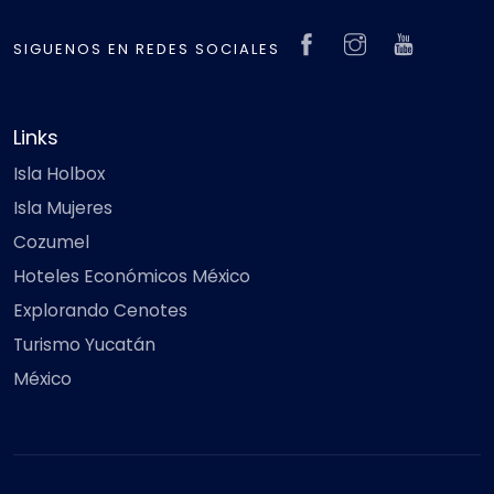
SIGUENOS EN REDES SOCIALES
Links
Isla Holbox
Isla Mujeres
Cozumel
Hoteles Económicos México
Explorando Cenotes
Turismo Yucatán
México