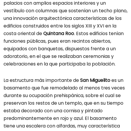
palacios con amplios espacios interiores y un
vestíbulo con columnas que sostenían un techo plano,
una innovación arquitectónica características de los
edificios construidos entre los siglos XIII y XVI en la
costa oriental de
Quintana Roo
. Estos edificios tenían
funciones públicas, pues eran recintos abiertos,
equipados con banquetas, dispuestos frente a un
adoratorio, en el que se realizaban ceremonias y
celebraciones en la que participaba la población.
La estructura más importante de
San Miguelito
es un
basamento que fue remodelado al menos tres veces
durante su ocupación prehispánica, sobre el cual se
preservan los restos de un templo, que en su tiempo
estaba decorado con una cornisa y pintado
predominantemente en rojo y azul. El basamento
tiene una escalera con alfardas, muy característica