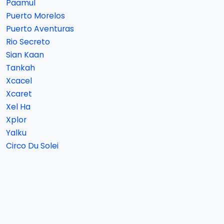
Paamul
Puerto Morelos
Puerto Aventuras
Rio Secreto
Sian Kaan
Tankah
Xcacel
Xcaret
Xel Ha
Xplor
Yalku
Circo Du Solei