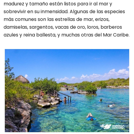
madurez y tamaño están listos para ir al mar y
sobrevivir en su inmensidad. Algunas de las especies
más comunes son las estrellas de mar, erizos,
damiselas, sargentos, vacas de oro, loros, barberos
azules y reina ballesta, y muchas otras del Mar Caribe.