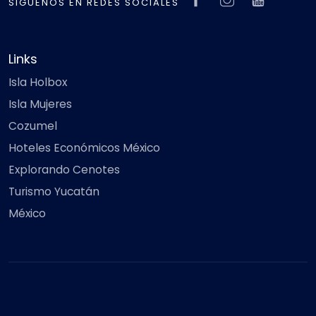
SIGUENOS EN REDES SOCIALES
Links
Isla Holbox
Isla Mujeres
Cozumel
Hoteles Económicos México
Explorando Cenotes
Turismo Yucatán
México