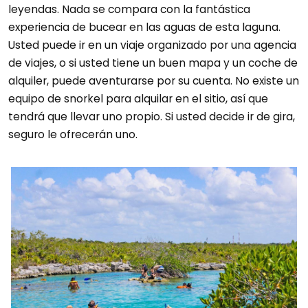
leyendas. Nada se compara con la fantástica
experiencia de bucear en las aguas de esta laguna.
Usted puede ir en un viaje organizado por una agencia
de viajes, o si usted tiene un buen mapa y un coche de
alquiler, puede aventurarse por su cuenta. No existe un
equipo de snorkel para alquilar en el sitio, así que
tendrá que llevar uno propio. Si usted decide ir de gira,
seguro le ofrecerán uno.