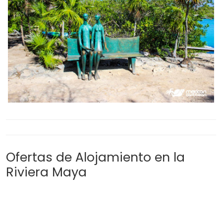
Ofertas de Alojamiento en la
Riviera Maya