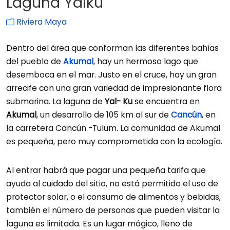
Laguna Yalku
Riviera Maya
Dentro del área que conforman las diferentes bahías
del pueblo de
Akumal
, hay un hermoso lago que
desemboca en el mar. Justo en el cruce, hay un gran
arrecife con una gran variedad de impresionante flora
submarina. La laguna de
Yal- Ku
se encuentra en
Akumal
, un desarrollo de 105 km al sur de
Cancún
, en
la carretera Cancún -Tulum. La comunidad de Akumal
es pequeña, pero muy comprometida con la ecología.
Al entrar habrá que pagar una pequeña tarifa que
ayuda al cuidado del sitio, no está permitido el uso de
protector solar, o el consumo de alimentos y bebidas,
también el número de personas que pueden visitar la
laguna es limitada. Es un lugar mágico, lleno de