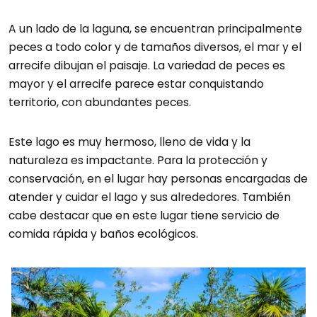
A un lado de la laguna, se encuentran principalmente
peces a todo color y de tamaños diversos, el mar y el
arrecife dibujan el paisaje. La variedad de peces es
mayor y el arrecife parece estar conquistando
territorio, con abundantes peces.
Este lago es muy hermoso, lleno de vida y la
naturaleza es impactante. Para la protección y
conservación, en el lugar hay personas encargadas de
atender y cuidar el lago y sus alrededores. También
cabe destacar que en este lugar tiene servicio de
comida rápida y baños ecológicos.