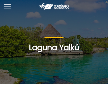
Laguna Yalkú