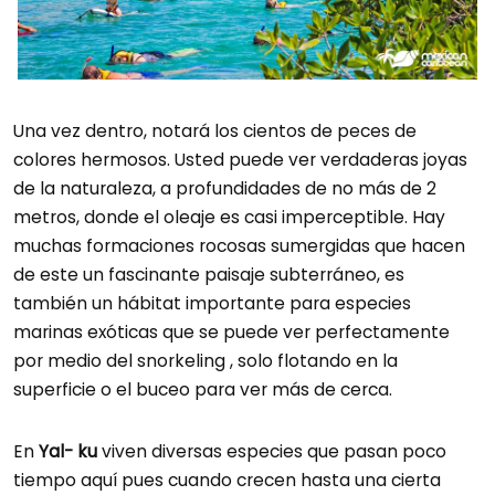
Una vez dentro, notará los cientos de peces de
colores hermosos. Usted puede ver verdaderas joyas
de la naturaleza, a profundidades de no más de 2
metros, donde el oleaje es casi imperceptible. Hay
muchas formaciones rocosas sumergidas que hacen
de este un fascinante paisaje subterráneo, es
también un hábitat importante para especies
marinas exóticas que se puede ver perfectamente
por medio del snorkeling , solo flotando en la
superficie o el buceo para ver más de cerca.
En
Yal- ku
viven diversas especies que pasan poco
tiempo aquí pues cuando crecen hasta una cierta