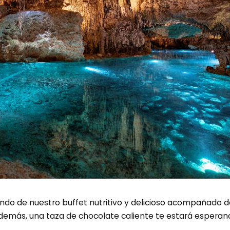
ando de nuestro buffet nutritivo y delicioso acompañado d
Además, una taza de chocolate caliente te estará esperan