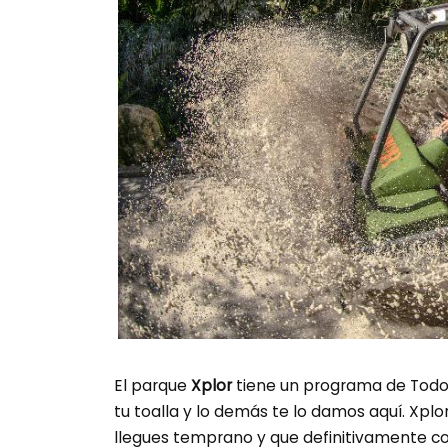
El parque
Xplor
tiene un programa de Todo in
tu toalla y lo demás te lo damos aquí. Xpl
llegues temprano y que definitivamente co