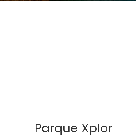
Parque Xplor