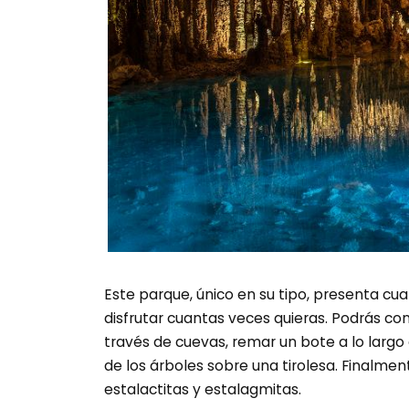
Este parque, único en su tipo, presenta cu
disfrutar cuantas veces quieras. Podrás con
través de cuevas, remar un bote a lo largo
de los árboles sobre una tirolesa. Finalme
estalactitas y estalagmitas.