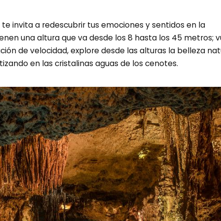
te invita a redescubrir tus emociones y sentidos en la
tienen una altura que va desde los 8 hasta los 45 metros; 
ación de velocidad, explore desde las alturas la belleza nat
tizando en las cristalinas aguas de los cenotes.