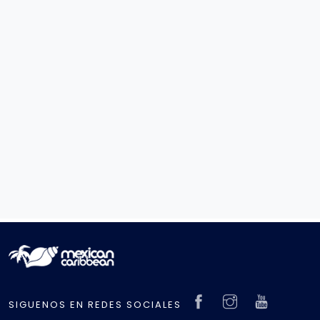
SIGUENOS EN REDES SOCIALES