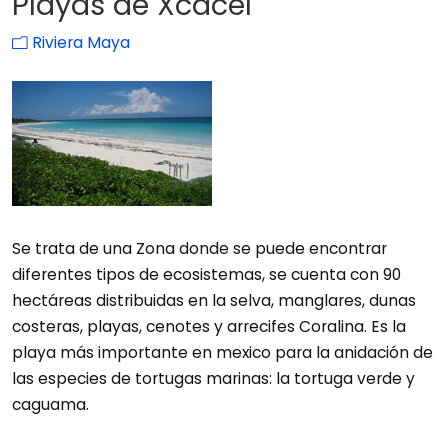
Playas de Xcacel
Riviera Maya
Se trata de una Zona donde se puede encontrar
diferentes tipos de ecosistemas, se cuenta con 90
hectáreas distribuidas en la selva, manglares, dunas
costeras, playas, cenotes y arrecifes Coralina. Es la
playa más importante en mexico para la anidación de
las especies de tortugas marinas: la tortuga verde y
caguama.