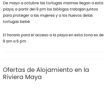
De mayo a octubre las tortugas marinas llegan a esta
playa, a partir del 9 pm los biólogos trabajan juntos
para proteger a las mujeres y a los huevos delas
tortugas bebé.
El horario para el acceso a la playa en esta zona es de
9 am a 6 pm
Ofertas de Alojamiento en la
Riviera Maya