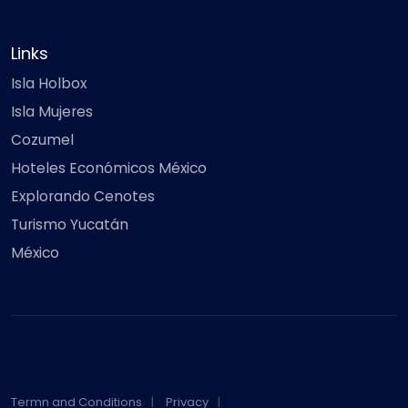
Links
Isla Holbox
Isla Mujeres
Cozumel
Hoteles Económicos México
Explorando Cenotes
Turismo Yucatán
México
Termn and Conditions
Privacy