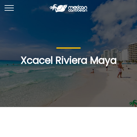
Xcacel Riviera Maya