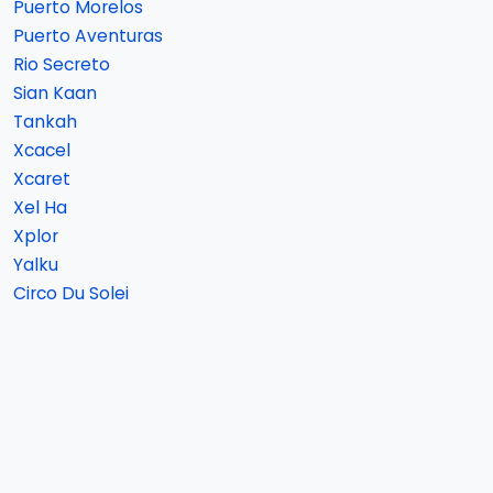
Puerto Morelos
Puerto Aventuras
Rio Secreto
Sian Kaan
Tankah
Xcacel
Xcaret
Xel Ha
Xplor
Yalku
Circo Du Solei