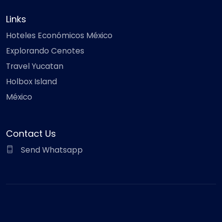
Links
Hoteles Económicos México
Explorando Cenotes
Travel Yucatan
Holbox Island
México
Contact Us
Send Whatsapp