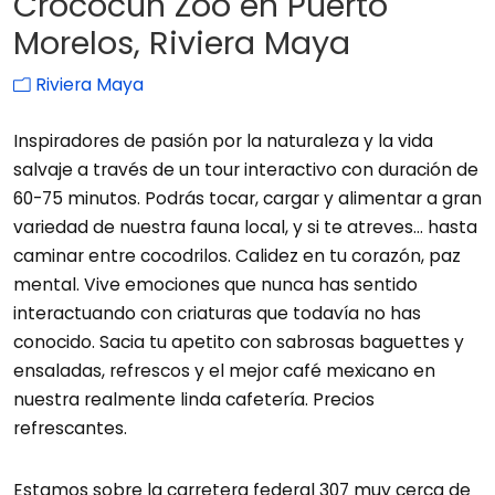
Crococun Zoo en Puerto
Morelos, Riviera Maya
Riviera Maya
Inspiradores de pasión por la naturaleza y la vida
salvaje a través de un tour interactivo con duración de
60-75 minutos. Podrás tocar, cargar y alimentar a gran
variedad de nuestra fauna local, y si te atreves… hasta
caminar entre cocodrilos. Calidez en tu corazón, paz
mental. Vive emociones que nunca has sentido
interactuando con criaturas que todavía no has
conocido. Sacia tu apetito con sabrosas baguettes y
ensaladas, refrescos y el mejor café mexicano en
nuestra realmente linda cafetería. Precios
refrescantes.
Estamos sobre la carretera federal 307 muy cerca de