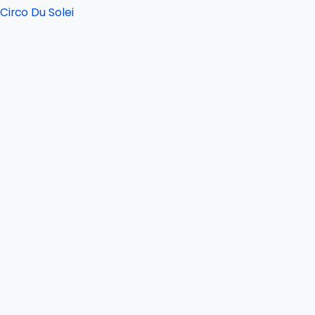
Circo Du Solei