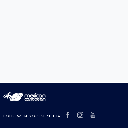
FOLLOW IN SOCIAL MEDIA