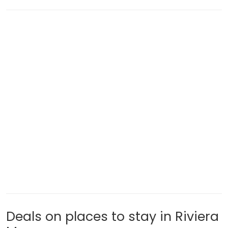
Deals on places to stay in Riviera