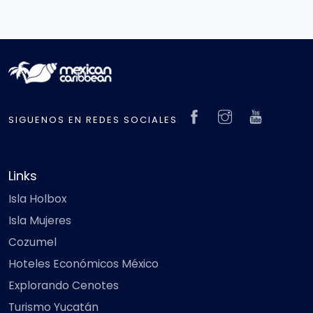
SIGUENOS EN REDES SOCIALES
Links
Isla Holbox
Isla Mujeres
Cozumel
Hoteles Económicos México
Explorando Cenotes
Turismo Yucatán