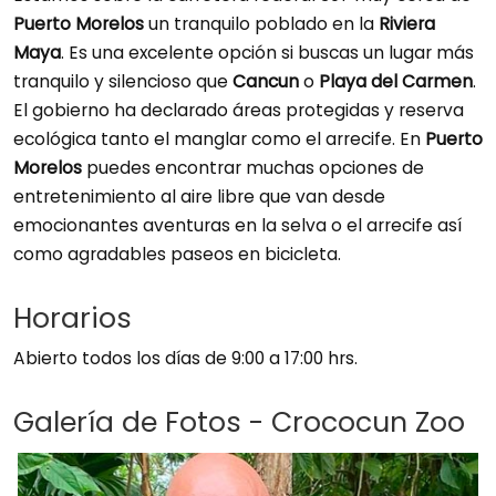
Puerto Morelos
un tranquilo poblado en la
Riviera
Maya
. Es una excelente opción si buscas un lugar más
tranquilo y silencioso que
Cancun
o
Playa del Carmen
.
El gobierno ha declarado áreas protegidas y reserva
ecológica tanto el manglar como el arrecife. En
Puerto
Morelos
puedes encontrar muchas opciones de
entretenimiento al aire libre que van desde
emocionantes aventuras en la selva o el arrecife así
como agradables paseos en bicicleta.
Horarios
Abierto todos los días de 9:00 a 17:00 hrs.
Galería de Fotos - Crococun Zoo