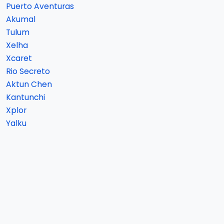
Puerto Aventuras
Akumal
Tulum
Xelha
Xcaret
Rio Secreto
Aktun Chen
Kantunchi
Xplor
Yalku