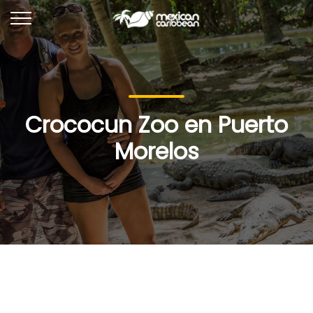
Crococun Zoo en Puerto
Morelos