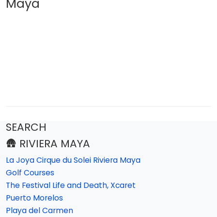
Maya
SEARCH
🛖 RIVIERA MAYA
La Joya Cirque du Solei Riviera Maya
Golf Courses
The Festival Life and Death, Xcaret
Puerto Morelos
Playa del Carmen