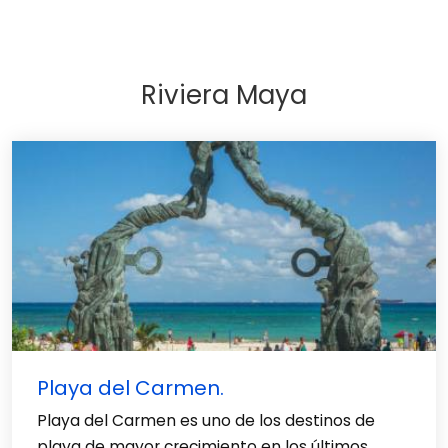
Riviera Maya
Playa del Carmen.
Playa del Carmen es uno de los destinos de
playa de mayor crecimiento en los últimos