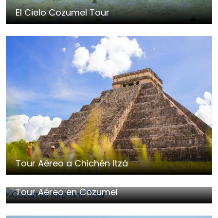
El Cielo Cozumel Tour
Tour Aéreo a Chichén Itzá
Tour Aéreo en Cozumel