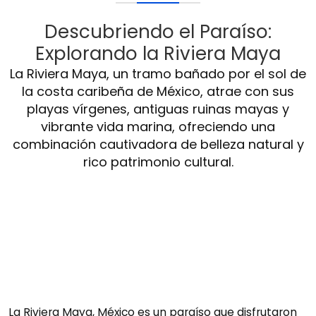
Descubriendo el Paraíso:
Explorando la Riviera Maya
La Riviera Maya, un tramo bañado por el sol de
la costa caribeña de México, atrae con sus
playas vírgenes, antiguas ruinas mayas y
vibrante vida marina, ofreciendo una
combinación cautivadora de belleza natural y
rico patrimonio cultural.
La Riviera Maya, México es un paraíso que disfrutaron