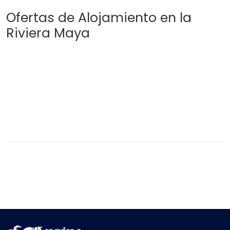
Ofertas de Alojamiento en la
Riviera Maya