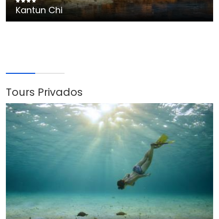
Kantun Chi
Tours Privados