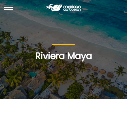
Riviera Maya