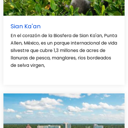
Sian Ka'an
En el corazón de la Biosfera de Sian Ka'an, Punta
Allen, México, es un parque internacional de vida
silvestre que cubre 1,3 millones de acres de
llanuras de pesca, manglares, ríos bordeados
de selva virgen,