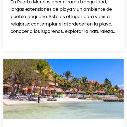
En Puerto Morelos encontrarás tranquilidad,
largas extensiones de playa y un ambiente de
pueblo pequeño. Este es el lugar para venir a
relajarte: contemplar el atardecer en la playa,
conocer a los lugareños, explorar la naturaleza...