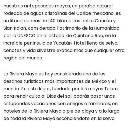
nuestros antepasados mayas, un paraíso natural
rodeado de aguas cristalinas del Caribe mexicano, es
un litoral de más de 140 kilómetros entre Cancún y
Sian Ka'an, considerado Patrimonio de la Humanidad
por la UNESCO en el estado. de Quintana Roo, en la
increíble península de Yucatán. Hotel lleno de selva,
cenotes y vida silvestre exótica más que cualquier otra
región del mundo.
La Riviera Maya es hoy considerada uno de los
destinos turísticos más importantes de México y el
mundo. En este lugar, fundado por los mayas Tulum
para rendir culto al Dios del sol, podrás pasar unas
estupendas vacaciones con amigos o familiares, en
hoteles de la Riviera Maya a pie de playa y a lo largo
de toda la Riviera Maya escondiéndote en la selva.