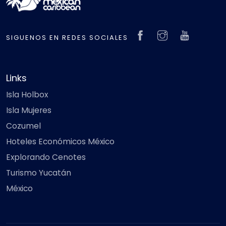
SIGUENOS EN REDES SOCIALES
Links
Isla Holbox
Isla Mujeres
Cozumel
Hoteles Económicos México
Explorando Cenotes
Turismo Yucatán
México