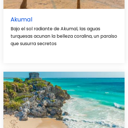
Akumal
Bajo el sol radiante de Akumal, las aguas
turquesas acunan la belleza coralina, un paraíso
que susurra secretos