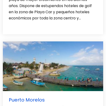
años. Dispone de estupendos hoteles de golf
en la zona de Playa Car y pequeños hoteles
económicos por toda la zona centro y...
Puerto Morelos