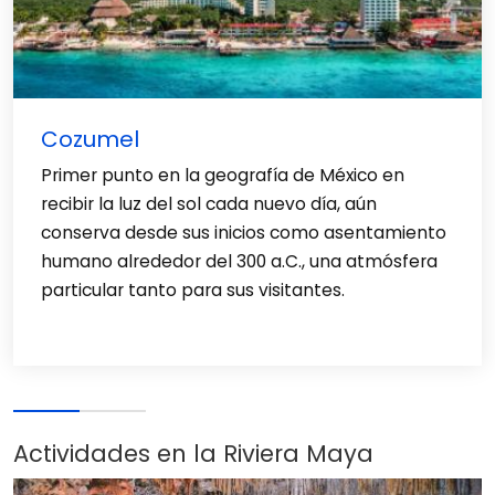
Cozumel
Primer punto en la geografía de México en
recibir la luz del sol cada nuevo día, aún
conserva desde sus inicios como asentamiento
humano alrededor del 300 a.C., una atmósfera
particular tanto para sus visitantes.
Actividades en la Riviera Maya