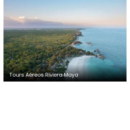
Tours Aéreos Riviera Maya