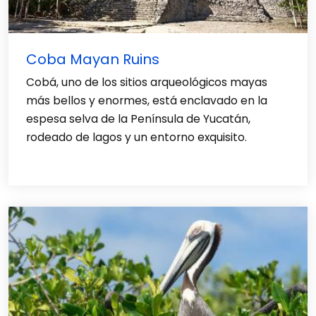
Coba Mayan Ruins
Cobá, uno de los sitios arqueológicos mayas
más bellos y enormes, está enclavado en la
espesa selva de la Península de Yucatán,
rodeado de lagos y un entorno exquisito.