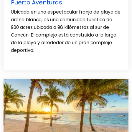
Puerto Aventuras
Ubicada en una espectacular franja de playa de
arena blanca, es una comunidad turística de
900 acres ubicada a 98 kilómetros al sur de
Cancún. El complejo está construido a lo largo
de la playa y alrededor de un gran complejo
deportivo.