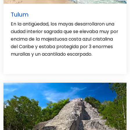
Tulum
En la antigüedad, los mayas desarrollaron una
ciudad interior sagrada que se elevaba muy por
encima de la majestuosa costa azul cristalina
del Caribe y estaba protegida por 3 enormes
murallas y un acantilado escarpado.