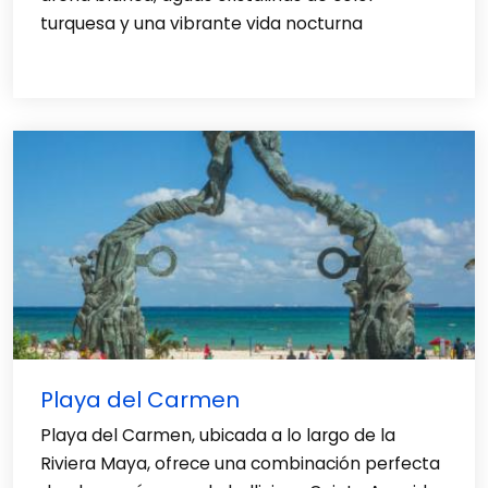
turquesa y una vibrante vida nocturna
Playa del Carmen
Playa del Carmen, ubicada a lo largo de la
Riviera Maya, ofrece una combinación perfecta