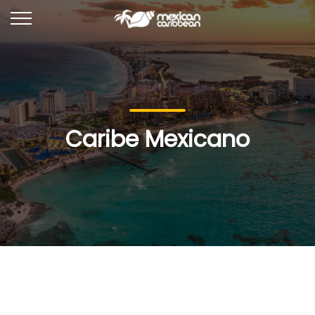
Caribe Mexicano