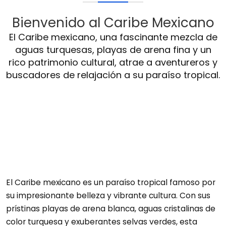
Bienvenido al Caribe Mexicano
El Caribe mexicano, una fascinante mezcla de
aguas turquesas, playas de arena fina y un
rico patrimonio cultural, atrae a aventureros y
buscadores de relajación a su paraíso tropical.
El Caribe mexicano es un paraíso tropical famoso por
su impresionante belleza y vibrante cultura. Con sus
prístinas playas de arena blanca, aguas cristalinas de
color turquesa y exuberantes selvas verdes, esta