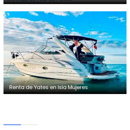
Renta de Yates en Isla Mujeres