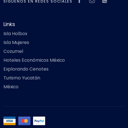
SIGUENOS EN REDES SOCIALES
Links
Isla Holbox
Isla Mujeres
Cozumel
Hoteles Económicos México
Explorando Cenotes
Turismo Yucatán
México