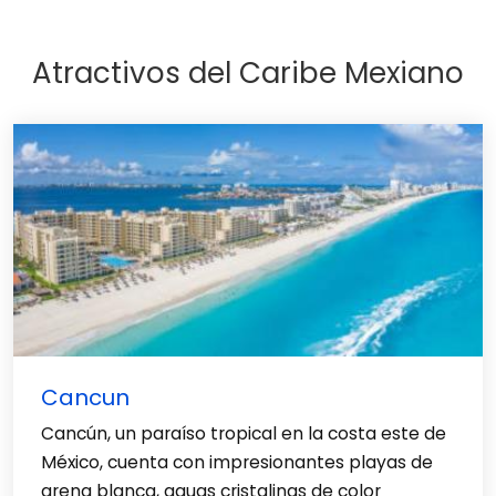
Atractivos del Caribe Mexiano
Cancun
Cancún, un paraíso tropical en la costa este de
México, cuenta con impresionantes playas de
arena blanca, aguas cristalinas de color