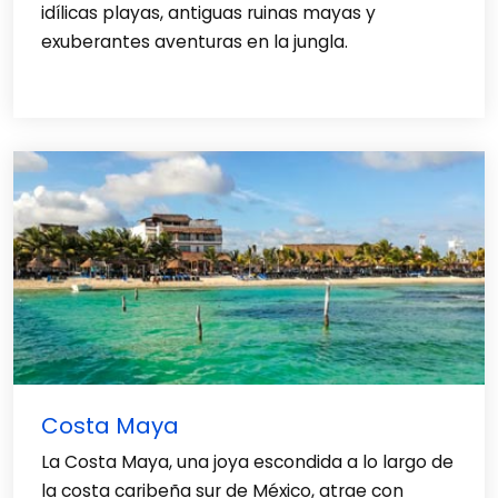
idílicas playas, antiguas ruinas mayas y
exuberantes aventuras en la jungla.
Costa Maya
La Costa Maya, una joya escondida a lo largo de
la costa caribeña sur de México, atrae con