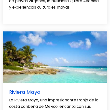
de playas vírgenes, la bulliciosa Quinta Avenida
y experiencias culturales mayas.
Riviera Maya
La Riviera Maya, una impresionante franja de la
costa caribeña de México, encanta con sus