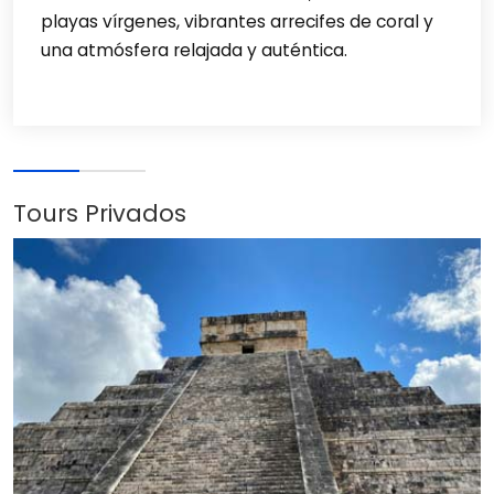
playas vírgenes, vibrantes arrecifes de coral y
una atmósfera relajada y auténtica.
Tours Privados