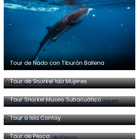
Tour de Nado con Tiburón Ballena
Tour de Snorkel Isla Mujeres
Tour Snorkel Museo Subacuático
Tour a Isla Contoy
Tour de Pesca