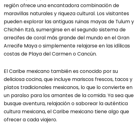
región ofrece una encantadora combinación de
maravillas naturales y riqueza cultural. Los visitantes
pueden explorar las antiguas ruinas mayas de Tulum y
Chichén Itzá, sumergirse en el segundo sistema de
arrecifes de coral más grande del mundo en el Gran
Arrecife Maya o simplemente relajarse en las idílicas
costas de Playa del Carmen o Cancún.
El Caribe mexicano también es conocido por su
deliciosa cocina, que incluye mariscos frescos, tacos y
platos tradicionales mexicanos, lo que lo convierte en
un paraíso para los amantes de la comida. Ya sea que
busque aventura, relajación o saborear la auténtica
cultura mexicana, el Caribe mexicano tiene algo que
ofrecer a cada viajero.