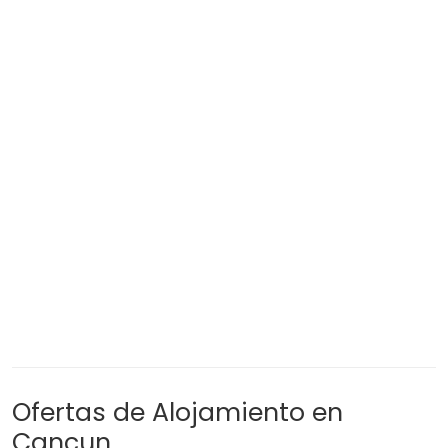
Ofertas de Alojamiento en
Cancun